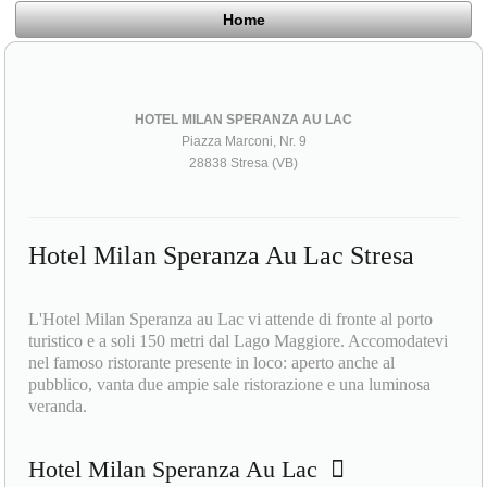
Home
HOTEL MILAN SPERANZA AU LAC
Piazza Marconi, Nr. 9
28838 Stresa (VB)
Hotel Milan Speranza Au Lac Stresa
L'Hotel Milan Speranza au Lac vi attende di fronte al porto
turistico e a soli 150 metri dal Lago Maggiore. Accomodatevi
nel famoso ristorante presente in loco: aperto anche al
pubblico, vanta due ampie sale ristorazione e una luminosa
veranda.
Hotel Milan Speranza Au Lac