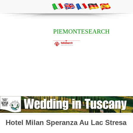
PIEMONTESEARCH
Hotel Milan Speranza Au Lac Stresa