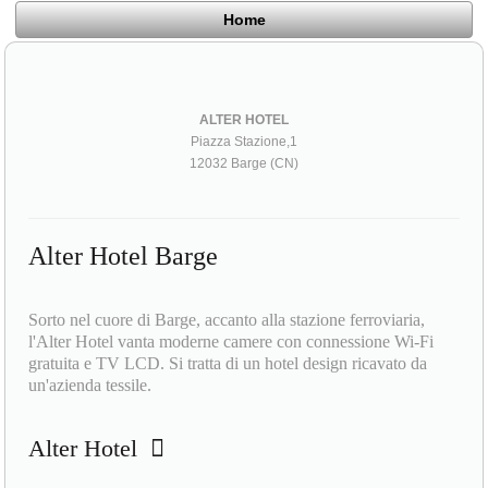
Home
ALTER HOTEL
Piazza Stazione,1
12032 Barge (CN)
Alter Hotel Barge
Sorto nel cuore di Barge, accanto alla stazione ferroviaria,
l'Alter Hotel vanta moderne camere con connessione Wi-Fi
gratuita e TV LCD. Si tratta di un hotel design ricavato da
un'azienda tessile.
Alter Hotel