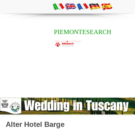
PIEMONTESEARCH
Alter Hotel Barge