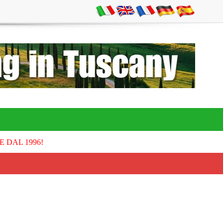
E DAL 1996!