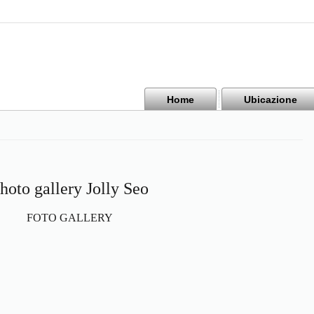
Home
Ubicazione
hoto gallery Jolly Seo
FOTO GALLERY