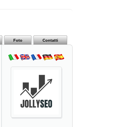
Foto
Contatti