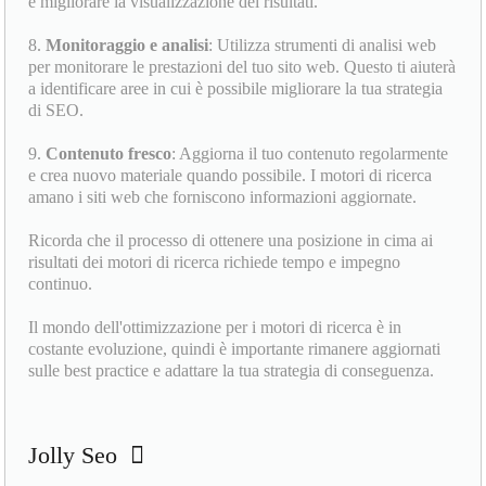
e migliorare la visualizzazione dei risultati.
8.
Monitoraggio e analisi
: Utilizza strumenti di analisi web
per monitorare le prestazioni del tuo sito web. Questo ti aiuterà
a identificare aree in cui è possibile migliorare la tua strategia
di SEO.
9.
Contenuto fresco
: Aggiorna il tuo contenuto regolarmente
e crea nuovo materiale quando possibile. I motori di ricerca
amano i siti web che forniscono informazioni aggiornate.
Ricorda che il processo di ottenere una posizione in cima ai
risultati dei motori di ricerca richiede tempo e impegno
continuo.
Il mondo dell'ottimizzazione per i motori di ricerca è in
costante evoluzione, quindi è importante rimanere aggiornati
sulle best practice e adattare la tua strategia di conseguenza.
Jolly Seo