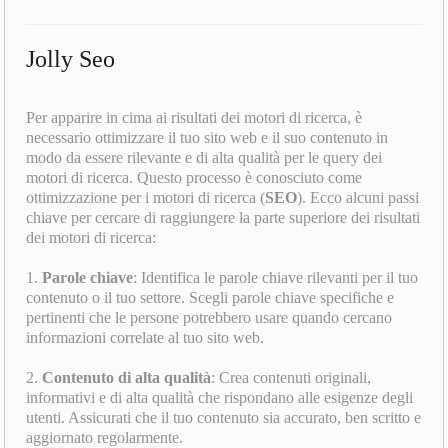
Jolly Seo
Per apparire in cima ai risultati dei motori di ricerca, è
necessario ottimizzare il tuo sito web e il suo contenuto in
modo da essere rilevante e di alta qualità per le query dei
motori di ricerca. Questo processo è conosciuto come
ottimizzazione per i motori di ricerca (
SEO
). Ecco alcuni passi
chiave per cercare di raggiungere la parte superiore dei risultati
dei motori di ricerca:
1.
Parole chiave
: Identifica le parole chiave rilevanti per il tuo
contenuto o il tuo settore. Scegli parole chiave specifiche e
pertinenti che le persone potrebbero usare quando cercano
informazioni correlate al tuo sito web.
2.
Contenuto di alta qualità
: Crea contenuti originali,
informativi e di alta qualità che rispondano alle esigenze degli
utenti. Assicurati che il tuo contenuto sia accurato, ben scritto e
aggiornato regolarmente.