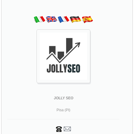
JOLLY SEO
Pisa (PI)