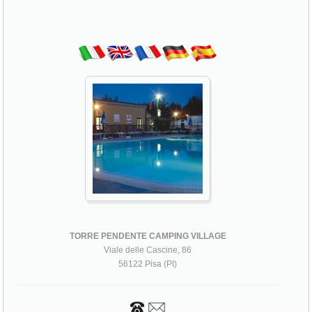
TORRE PENDENTE CAMPING VILLAGE
Viale delle Cascine, 86
56122 Pisa (PI)