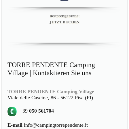
Bestpreisgarantie!
JETZT BUCHEN
TORRE PENDENTE Camping
Village | Kontaktieren Sie uns
TORRE PENDENTE Camping Village
Viale delle Cascine, 86 - 56122 Pisa (PI)
+39
050 561704
E-mail
info@campingtorrependente.it