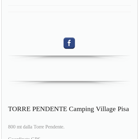
TORRE PENDENTE Camping Village Pisa
800 mt dalla Torre Pendente.