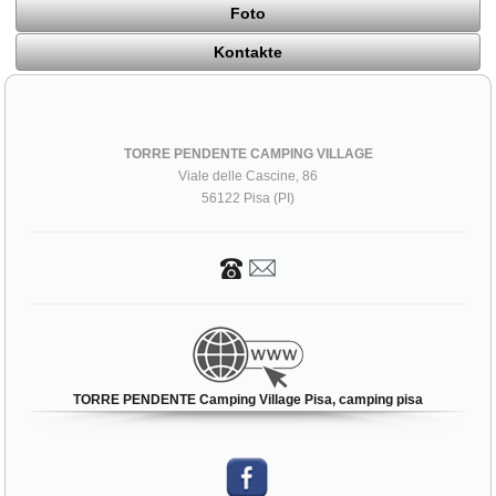
Foto
Kontakte
TORRE PENDENTE CAMPING VILLAGE
Viale delle Cascine, 86
56122 Pisa (PI)
TORRE PENDENTE Camping Village Pisa, camping pisa