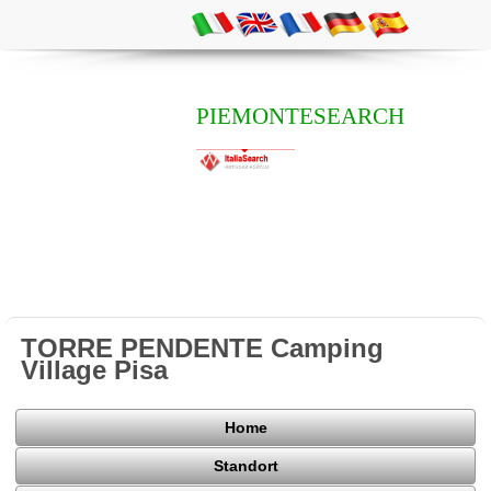
PIEMONTESEARCH
TORRE PENDENTE Camping
Village Pisa
Home
Standort