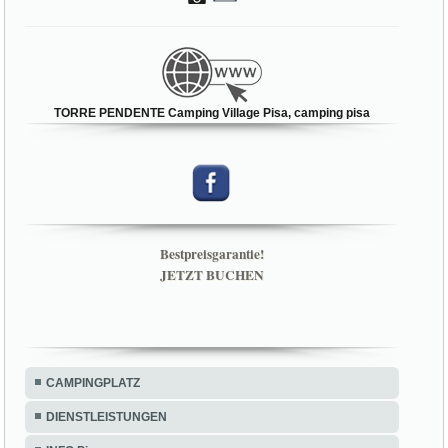
TORRE PENDENTE Camping Village Pisa, camping pisa
Bestpreisgarantie!
JETZT BUCHEN
CAMPINGPLATZ
DIENSTLEISTUNGEN