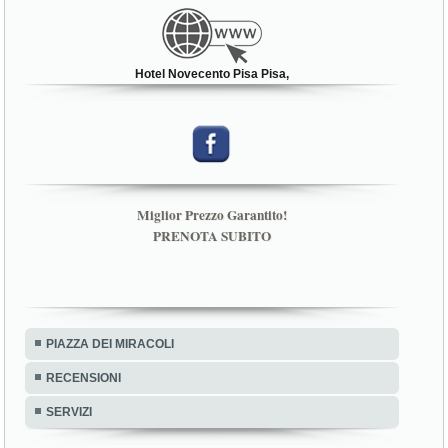
Hotel Novecento Pisa Pisa,
Miglior Prezzo Garantito!
PRENOTA SUBITO
PIAZZA DEI MIRACOLI
RECENSIONI
SERVIZI