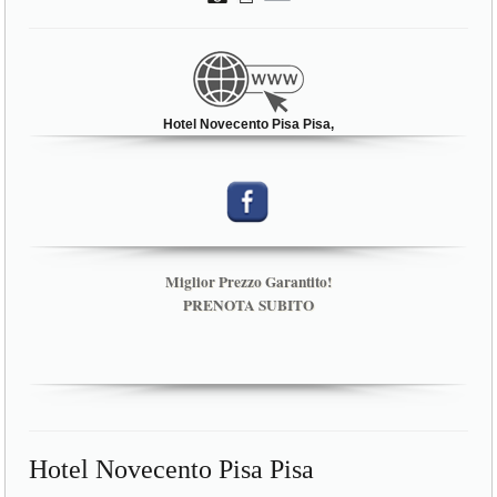
Hotel Novecento Pisa Pisa,
Miglior Prezzo Garantito!
PRENOTA SUBITO
Hotel Novecento Pisa Pisa