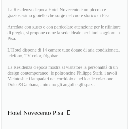
La Residenza d'epoca Hotel Novecento è un piccolo e
graziosissimo gioiello che sorge nel cuore storico di Pisa.
Arredata con gusto e con particolare attenzione per le rifiniture
di pregio, si propone come la sede ideale per i tuoi soggiorni a
Pisa.
L'Hotel dispone di 14 camere tutte dotate di aria condizionata,
telefono, TV color, frigobar.
La Residenza d'epoca mostra al visitatore la personalità di un
design contemporaneo: le poltroncine Philippe Stark, i tavoli
Mcintosh e i lampadari nei corridoio e nel locale colazione
Dolce&Gabbana, animano gli angoli e gli spazi.
Hotel Novecento Pisa