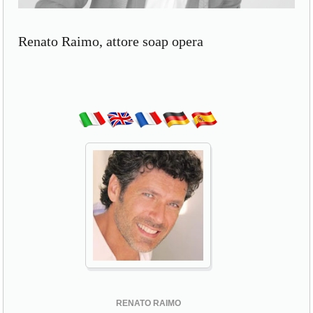
Renato Raimo, attore soap opera
RENATO RAIMO