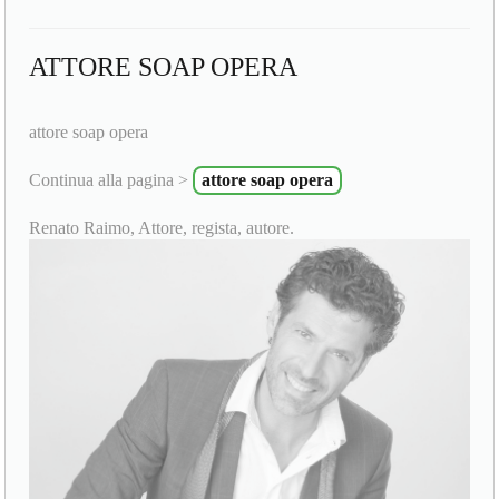
ATTORE SOAP OPERA
attore soap opera
Continua alla pagina >
attore soap opera
Renato Raimo, Attore, regista, autore.