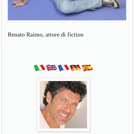
Renato Raimo, attore di fiction