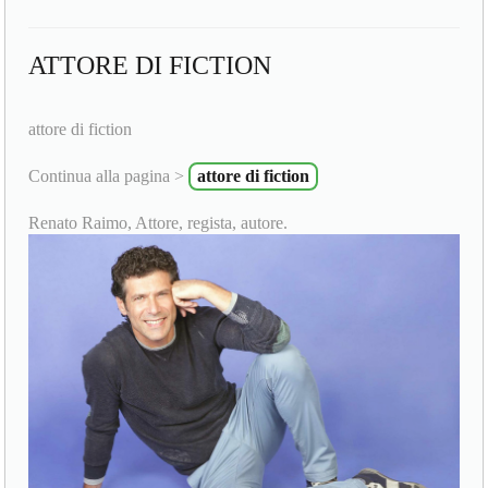
ATTORE DI FICTION
attore di fiction
Continua alla pagina >
attore di fiction
Renato Raimo, Attore, regista, autore.