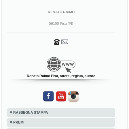
RENATO RAIMO
56100 Pisa (PI)
Renato Raimo Pisa, attore, regista, autore
RASSEGNA STAMPA
PREMI