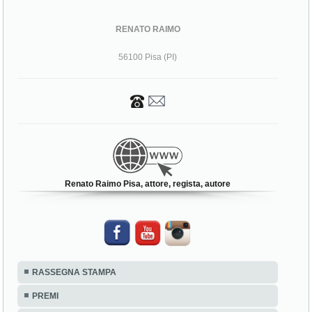
RENATO RAIMO
56100 Pisa (PI)
Renato Raimo Pisa, attore, regista, autore
RASSEGNA STAMPA
PREMI