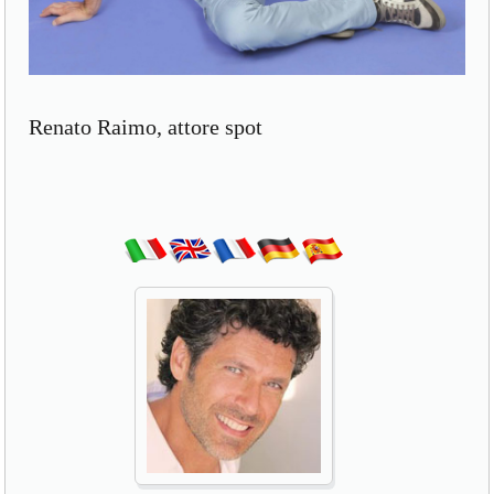
Renato Raimo, attore spot