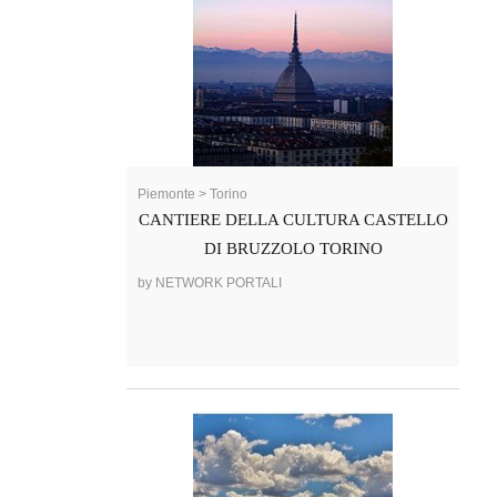
Piemonte > Torino
CANTIERE DELLA CULTURA CASTELLO
DI BRUZZOLO TORINO
by NETWORK PORTALI