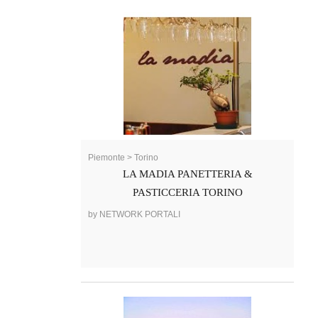
Piemonte > Torino
LA MADIA PANETTERIA &
PASTICCERIA TORINO
by NETWORK PORTALI