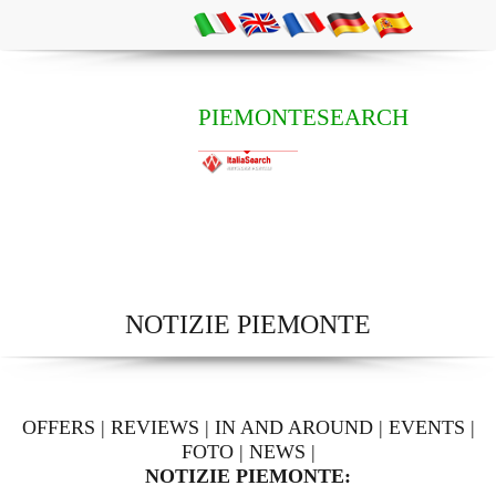
PIEMONTESEARCH
NOTIZIE PIEMONTE
OFFERS
|
REVIEWS
|
IN AND AROUND
|
EVENTS
|
FOTO
|
NEWS
|
NOTIZIE PIEMONTE: