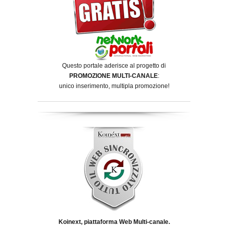
Questo portale aderisce al progetto di
PROMOZIONE MULTI-CANALE
:
unico inserimento, multipla promozione!
Koinext, piattaforma Web Multi-canale.