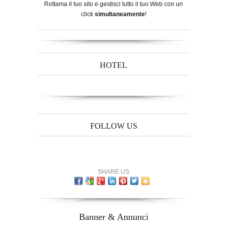
Rottama il tuo sito e gestisci tutto il tuo Web con un
click
simultaneamente
!
HOTEL
FOLLOW US
SHARE US
Banner & Annunci