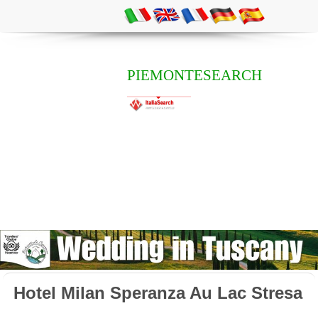
PIEMONTESEARCH
Hotel Milan Speranza Au Lac Stresa