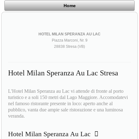
Home
HOTEL MILAN SPERANZA AU LAC
Piazza Marconi, Nr. 9
28838 Stresa (VB)
Hotel Milan Speranza Au Lac Stresa
L'Hotel Milan Speranza au Lac vi attende di fronte al porto
turistico e a soli 150 metri dal Lago Maggiore. Accomodatevi
nel famoso ristorante presente in loco: aperto anche al
pubblico, vanta due ampie sale ristorazione e una luminosa
veranda.
Hotel Milan Speranza Au Lac