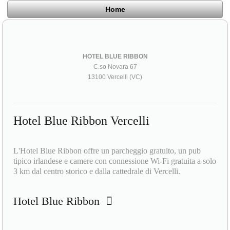
Home
HOTEL BLUE RIBBON
C.so Novara 67
13100 Vercelli (VC)
Hotel Blue Ribbon Vercelli
L'Hotel Blue Ribbon offre un parcheggio gratuito, un pub
tipico irlandese e camere con connessione Wi-Fi gratuita a solo
3 km dal centro storico e dalla cattedrale di Vercelli.
Hotel Blue Ribbon