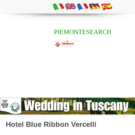
PIEMONTESEARCH
Hotel Blue Ribbon Vercelli