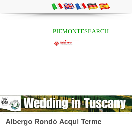
PIEMONTESEARCH
Albergo Rondò Acqui Terme