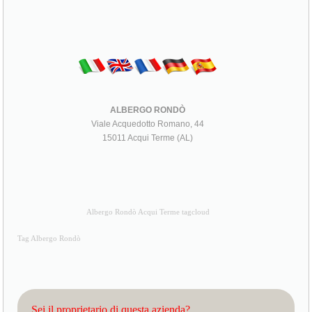
ALBERGO RONDÒ
Viale Acquedotto Romano, 44
15011 Acqui Terme (AL)
Albergo Rondò Acqui Terme tagcloud
Tag Albergo Rondò
Sei il proprietario di questa azienda?