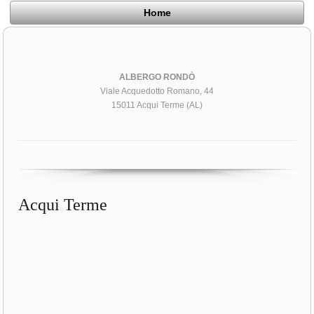
Home
ALBERGO RONDÒ
Viale Acquedotto Romano, 44
15011 Acqui Terme (AL)
Acqui Terme