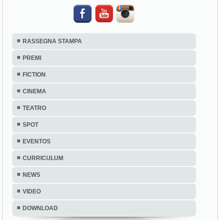
RASSEGNA STAMPA
PREMI
FICTION
CINEMA
TEATRO
SPOT
EVENTOS
CURRICULUM
NEWS
VIDEO
DOWNLOAD