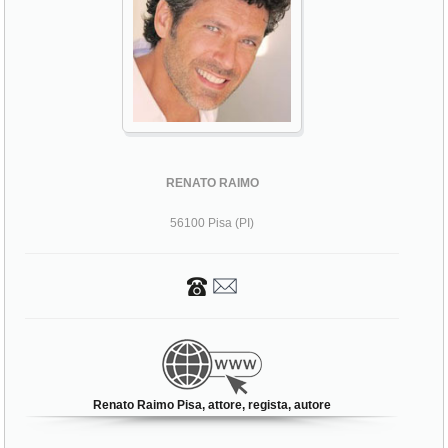
RENATO RAIMO
56100 Pisa (PI)
Renato Raimo Pisa, attore, regista, autore