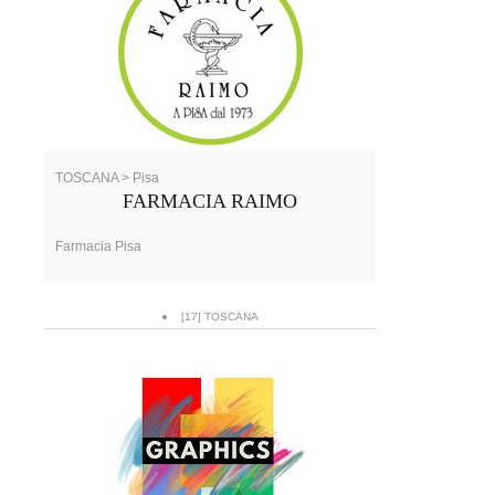
TOSCANA > Pisa
FARMACIA RAIMO
Farmacia Pisa
[17] TOSCANA