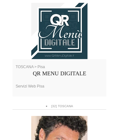
TOSCANA > Pisa
QR MENU DIGITALE
Servizi Web Pisa
[32] TOSCANA