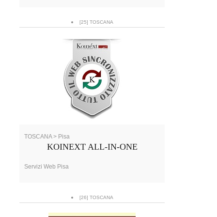
[25] TOSCANA
TOSCANA > Pisa
KOINEXT ALL-IN-ONE
Servizi Web Pisa
[26] TOSCANA