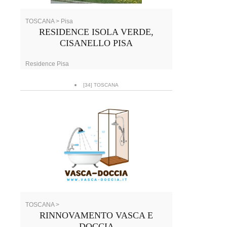
TOSCANA > Pisa
RESIDENCE ISOLA VERDE,
CISANELLO PISA
Residence Pisa
[34] TOSCANA
TOSCANA >
RINNOVAMENTO VASCA E
DOCCIA