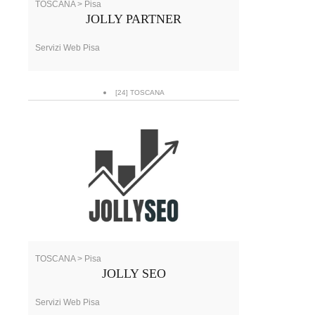
TOSCANA > Pisa
JOLLY PARTNER
Servizi Web Pisa
[24] TOSCANA
TOSCANA > Pisa
JOLLY SEO
Servizi Web Pisa