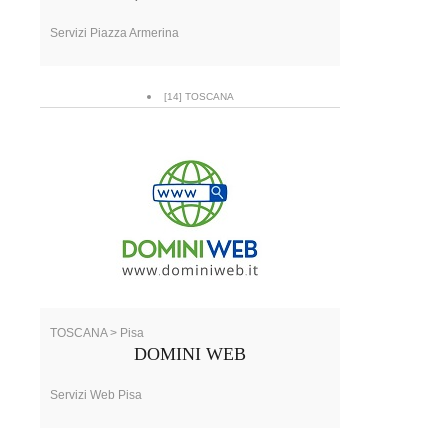
Servizi Piazza Armerina
[14] TOSCANA
TOSCANA > Pisa
DOMINI WEB
Servizi Web Pisa