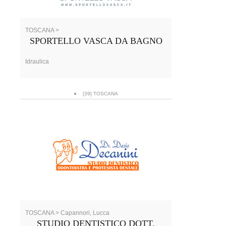
TOSCANA >
SPORTELLO VASCA DA BAGNO
Idraulica
[39] TOSCANA
TOSCANA > Capannori, Lucca
STUDIO DENTISTICO DOTT.