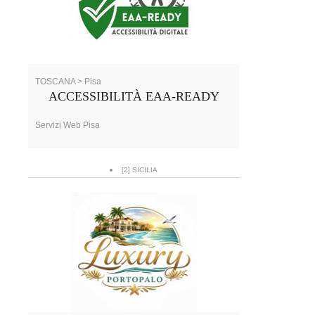
TOSCANA > Pisa
ACCESSIBILITÀ EAA-READY
Servizi Web Pisa
[2] SICILIA