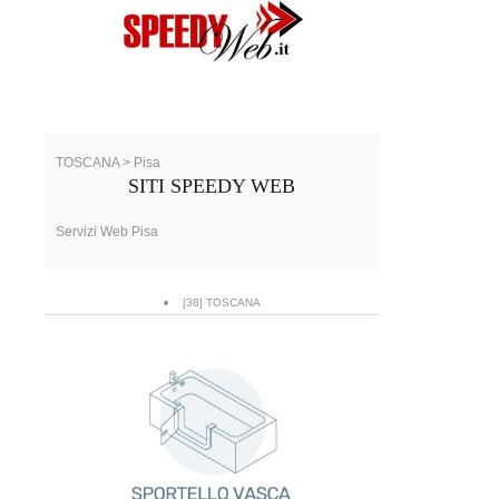
TOSCANA > Pisa
SITI SPEEDY WEB
Servizi Web Pisa
[38] TOSCANA