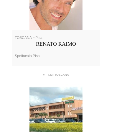
TOSCANA > Pisa
RENATO RAIMO
Spettacolo Pisa
[33] TOSCANA