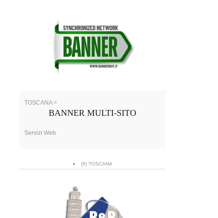
TOSCANA >
BANNER MULTI-SITO
Servizi Web
[6] TOSCANA