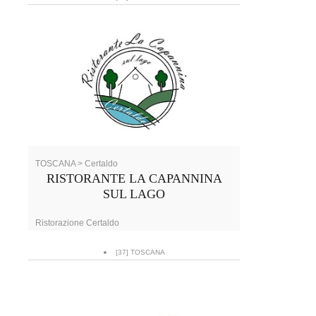
TOSCANA > Certaldo
RISTORANTE LA CAPANNINA
SUL LAGO
Ristorazione Certaldo
[37] TOSCANA