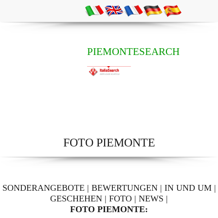
PIEMONTESEARCH
FOTO PIEMONTE
SONDERANGEBOTE
|
BEWERTUNGEN
|
IN UND UM
|
GESCHEHEN
|
FOTO
|
NEWS
|
FOTO PIEMONTE: