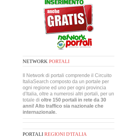
NETWORK
PORTALI
Il Network di portali comprende il Circuito
ItaliaSearch composto da un portale per
ogni regione ed uno per ogni provincia
d'Italia, oltre a numerosi altri portali, per un
totale di
oltre 150 portali in rete da 30
anni! Alto traffico sia nazionale che
internazionale.
PORTALI
REGIONI D'ITALIA