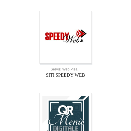
Servizi Web Pisa
SITI SPEEDY WEB