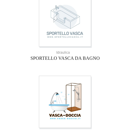
Idraulica
SPORTELLO VASCA DA BAGNO