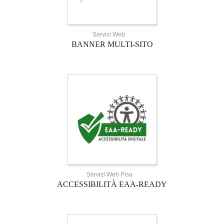
Servizi Web
BANNER MULTI-SITO
Servizi Web Pisa
ACCESSIBILITÀ EAA-READY