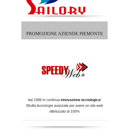
PROMOZIONE AZIENDE PIEMONTE
dal 1996 in continua
innovazione tecnologica
!
Sfrutta tecnologie avanzate per avere un sito web
ottimizzato al 100%