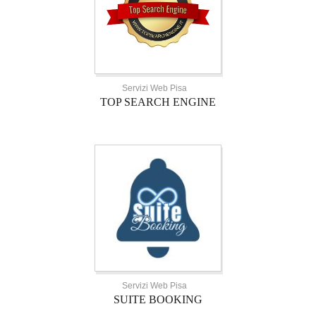
Servizi Web Pisa
TOP SEARCH ENGINE
Servizi Web Pisa
SUITE BOOKING