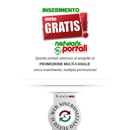
Questo portale aderisce al progetto di
PROMOZIONE MULTI-CANALE
:
unico inserimento, multipla promozione!