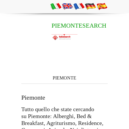
PIEMONTESEARCH
PIEMONTE
Piemonte
Tutto quello che state cercando
su Piemonte: Alberghi, Bed &
Breakfast, Agriturismo, Residence,