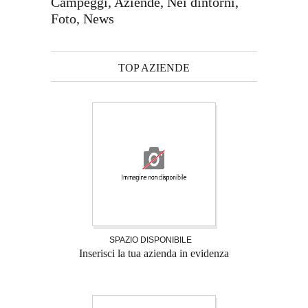
Campeggi, Aziende, Nei dintorni,
Foto, News
TOP AZIENDE
SPAZIO DISPONIBILE
Inserisci la tua azienda in evidenza