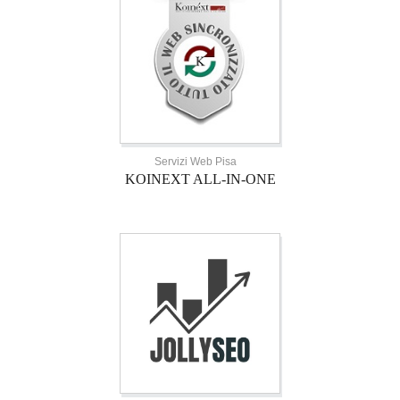
Servizi Web Pisa
KOINEXT ALL-IN-ONE