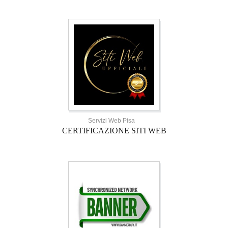
Servizi Web Pisa
CERTIFICAZIONE SITI WEB