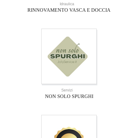
Idraulica
RINNOVAMENTO VASCA E DOCCIA
Servizi
NON SOLO SPURGHI