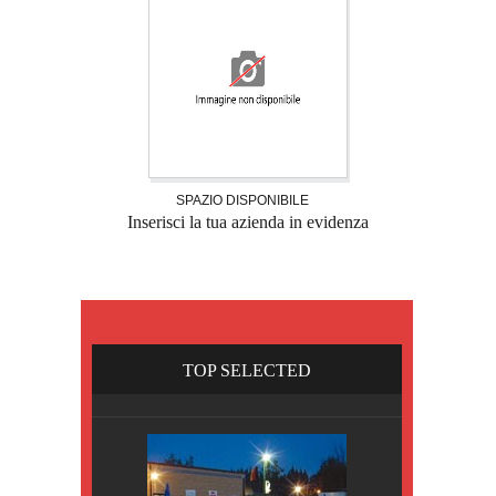
SPAZIO DISPONIBILE
Inserisci la tua azienda in evidenza
TOP SELECTED