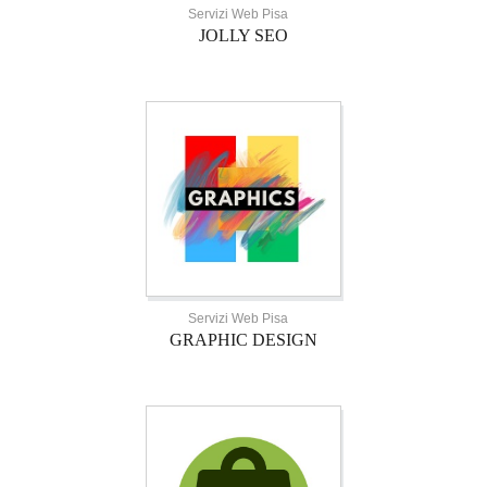
Servizi Web Pisa
JOLLY SEO
Servizi Web Pisa
GRAPHIC DESIGN