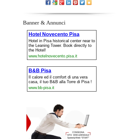
Banner & Annunci