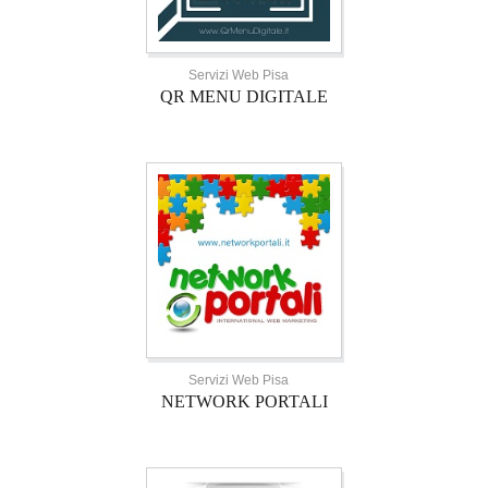
Servizi Web Pisa
QR MENU DIGITALE
Servizi Web Pisa
NETWORK PORTALI