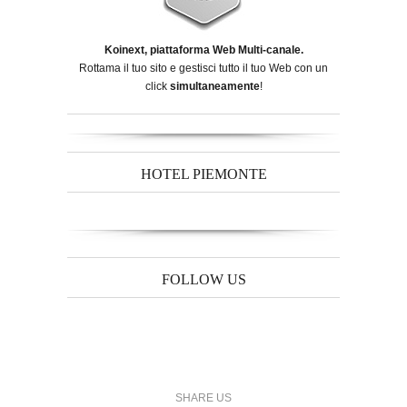
Koinext, piattaforma Web Multi-canale.
Rottama il tuo sito e gestisci tutto il tuo Web con un
click
simultaneamente
!
HOTEL PIEMONTE
FOLLOW US
SHARE US