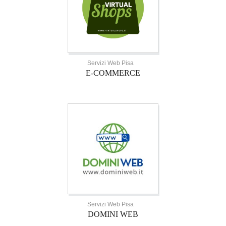
Servizi Web Pisa
E-COMMERCE
Servizi Web Pisa
DOMINI WEB