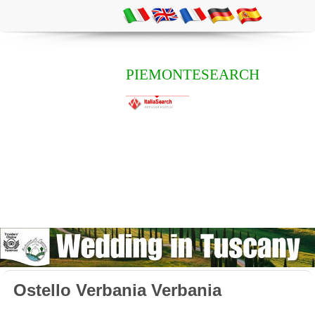
PIEMONTESEARCH
Ostello Verbania Verbania