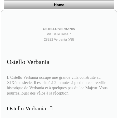
Home
OSTELLO VERBANIA
Via Delle Rose 7
28922 Verbania (VB)
Ostello Verbania
L'Ostello Verbania occupe une grande villa construite au
XIXème siècle. Il est situè à 2 minutes à pied du centre-ville
historique de Verbania et à quelques pas du lac Majeur. Vous
pourrez louer des vèlos à la rèception.
Ostello Verbania