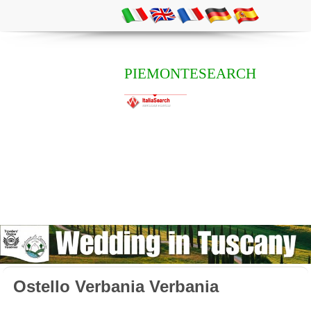
PIEMONTESEARCH
Ostello Verbania Verbania