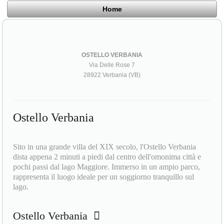
Home
OSTELLO VERBANIA
Via Delle Rose 7
28922 Verbania (VB)
Ostello Verbania
Sito in una grande villa del XIX secolo, l'Ostello Verbania
dista appena 2 minuti a piedi dal centro dell'omonima città e
pochi passi dal lago Maggiore. Immerso in un ampio parco,
rappresenta il luogo ideale per un soggiorno tranquillo sul
lago.
Ostello Verbania